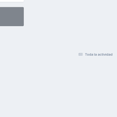
Toda la actividad