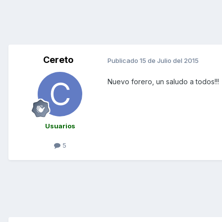
Cereto
Publicado
15 de Julio del 2015
Nuevo forero, un saludo a todos!!!
Usuarios
5