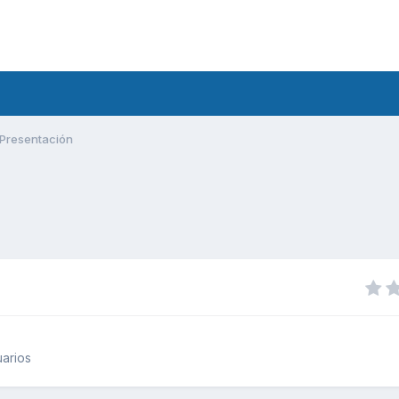
Presentación
arios