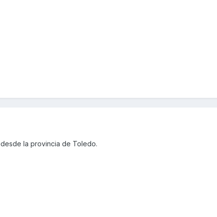
desde la provincia de Toledo.