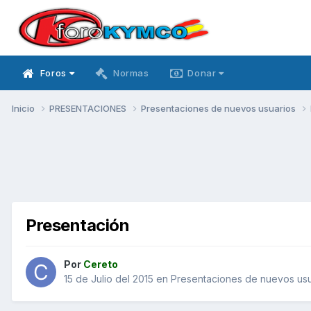
Foros
Normas
Donar
Inicio
PRESENTACIONES
Presentaciones de nuevos usuarios
Presentación
Por
Cereto
15 de Julio del 2015
en
Presentaciones de nuevos usu