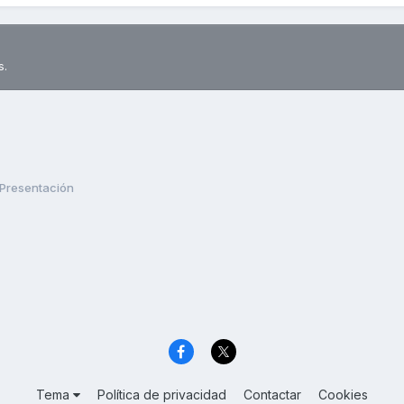
s.
Presentación
Tema
Política de privacidad
Contactar
Cookies