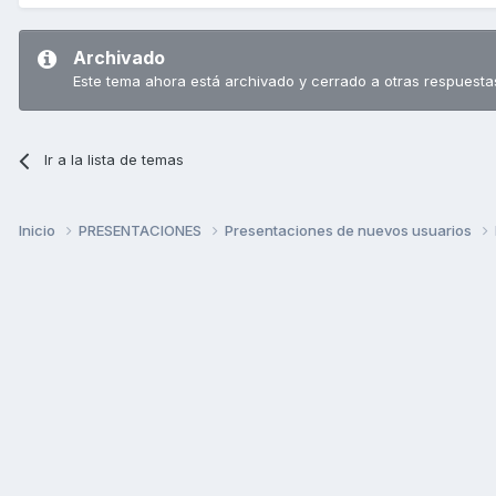
Archivado
Este tema ahora está archivado y cerrado a otras respuesta
Ir a la lista de temas
Inicio
PRESENTACIONES
Presentaciones de nuevos usuarios