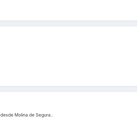
 desde Molina de Segura...