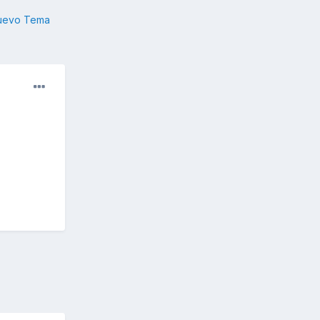
nuevo Tema