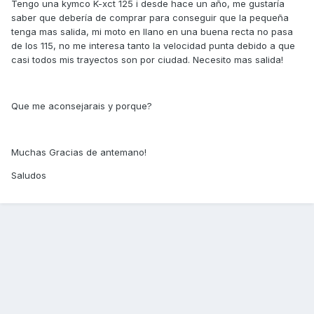
Tengo una kymco K-xct 125 i desde hace un año, me gustaría
saber que debería de comprar para conseguir que la pequeña
tenga mas salida, mi moto en llano en una buena recta no pasa
de los 115, no me interesa tanto la velocidad punta debido a que
casi todos mis trayectos son por ciudad. Necesito mas salida!
Que me aconsejarais y porque?
Muchas Gracias de antemano!
Saludos