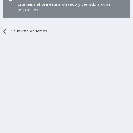
Este tema ahora está archivado y cerrado a otras
respuestas.
Ir a la lista de temas