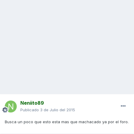
Neniito89
Publicado
3 de Julio del 2015
Busca un poco que esto esta mas que machacado ya por el foro.