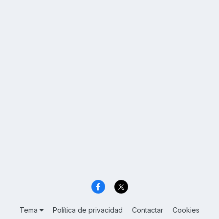
Tema
Política de privacidad
Contactar
Cookies