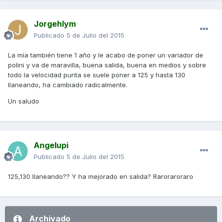
Jorgehlym
Publicado
5 de Julio del 2015
La mía también tiene 1 año y le acabo de poner un variador de
polini y va de maravilla, buena salida, buena en medios y sobre
todo la velocidad punta se suele poner a 125 y hasta 130
llaneando, ha cambiado radicalmente.
Un saludo
Angelupi
Publicado
5 de Julio del 2015
125,130 llaneando?? Y ha mejorado en salida? Raroraroraro
Archivado