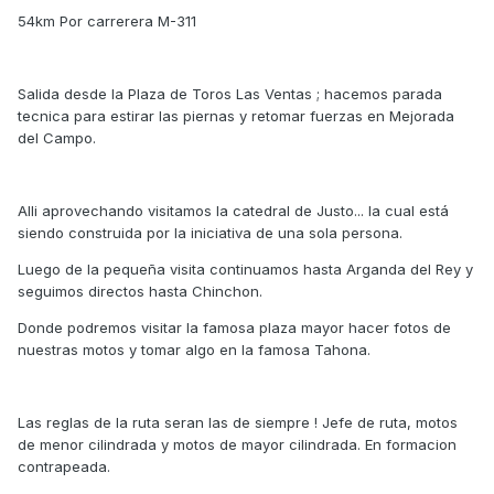
54km Por carrerera M-311
Salida desde la Plaza de Toros Las Ventas ; hacemos parada
tecnica para estirar las piernas y retomar fuerzas en Mejorada
del Campo.
Alli aprovechando visitamos la catedral de Justo... la cual está
siendo construida por la iniciativa de una sola persona.
Luego de la pequeña visita continuamos hasta Arganda del Rey y
seguimos directos hasta Chinchon.
Donde podremos visitar la famosa plaza mayor hacer fotos de
nuestras motos y tomar algo en la famosa Tahona.
Las reglas de la ruta seran las de siempre ! Jefe de ruta, motos
de menor cilindrada y motos de mayor cilindrada. En formacion
contrapeada.