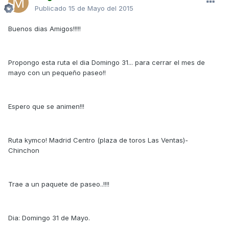
Publicado
15 de Mayo del 2015
Buenos dias Amigos!!!!!
Propongo esta ruta el dia Domingo 31... para cerrar el mes de
mayo con un pequeño paseo!!
Espero que se animen!!!
Ruta kymco! Madrid Centro (plaza de toros Las Ventas)-
Chinchon
Trae a un paquete de paseo..!!!!
Dia: Domingo 31 de Mayo.