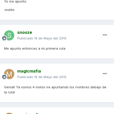
Yo me apunto.
:motito
snooze
Publicado
16 de Mayo del 2015
Me apunto entonces a mi primera ruta
magicmafia
Publicado
16 de Mayo del 2015
Genial! Ya somos 4 motos ire apuntando los nombres debajo de
la ruta!