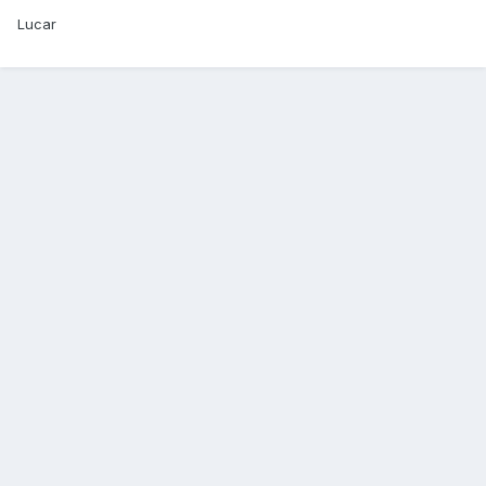
Lucar