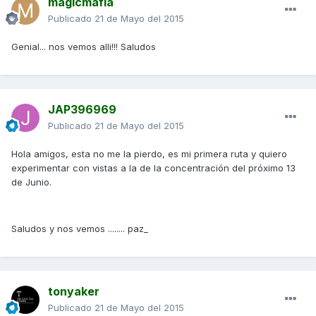
magicmafia
Publicado
21 de Mayo del 2015
Genial... nos vemos alli!!! Saludos
JAP396969
Publicado
21 de Mayo del 2015
Hola amigos, esta no me la pierdo, es mi primera ruta y quiero
experimentar con vistas a la de la concentración del próximo 13
de Junio.
Saludos y nos vemos ........ paz_
tonyaker
Publicado
21 de Mayo del 2015