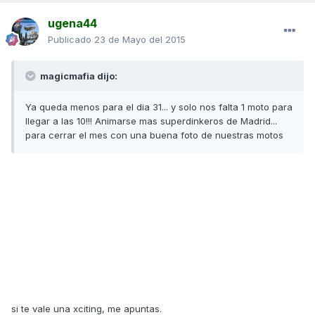
ugena44
Publicado
23 de Mayo del 2015
magicmafia dijo:
Ya queda menos para el dia 31... y solo nos falta 1 moto para
llegar a las 10!!! Animarse mas superdinkeros de Madrid...
para cerrar el mes con una buena foto de nuestras motos
si te vale una xciting, me apuntas.