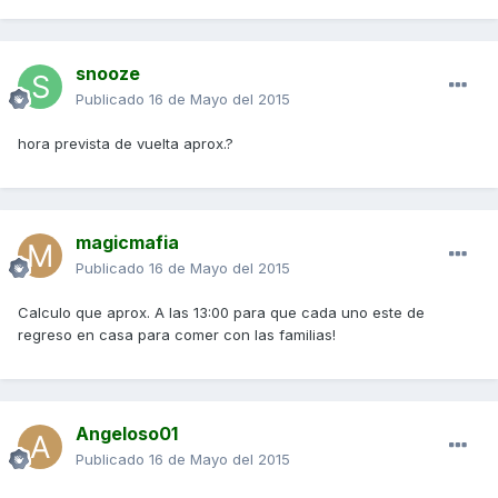
snooze
Publicado
16 de Mayo del 2015
hora prevista de vuelta aprox.?
magicmafia
Publicado
16 de Mayo del 2015
Calculo que aprox. A las 13:00 para que cada uno este de
regreso en casa para comer con las familias!
Angeloso01
Publicado
16 de Mayo del 2015