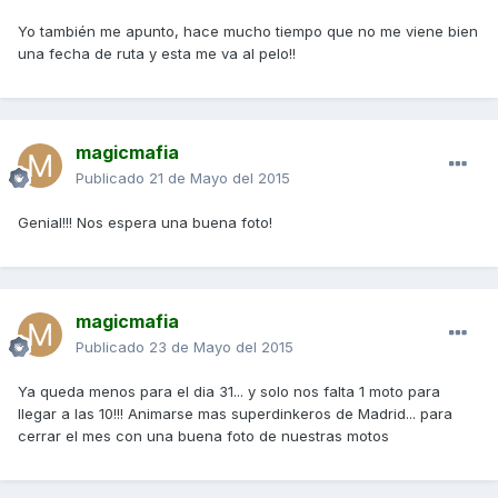
Yo también me apunto, hace mucho tiempo que no me viene bien
una fecha de ruta y esta me va al pelo!!
magicmafia
Publicado
21 de Mayo del 2015
Genial!!! Nos espera una buena foto!
magicmafia
Publicado
23 de Mayo del 2015
Ya queda menos para el dia 31... y solo nos falta 1 moto para
llegar a las 10!!! Animarse mas superdinkeros de Madrid... para
cerrar el mes con una buena foto de nuestras motos