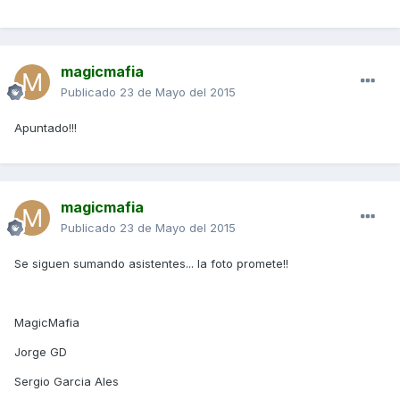
magicmafia
Publicado
23 de Mayo del 2015
Apuntado!!!
magicmafia
Publicado
23 de Mayo del 2015
Se siguen sumando asistentes... la foto promete!!
MagicMafia
Jorge GD
Sergio Garcia Ales