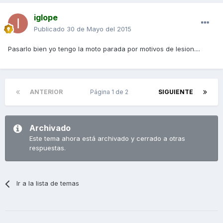
iglope
Publicado
30 de Mayo del 2015
Pasarlo bien yo tengo la moto parada por motivos de lesion....
ANTERIOR
Página 1 de 2
SIGUIENTE
Archivado
Este tema ahora está archivado y cerrado a otras
respuestas.
Ir a la lista de temas