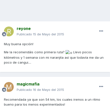
reyone
Publicado
15 de Mayo del 2015
Muy buena opción!
Me la recomendáis como primera ruta?
Llevo pocos
kilómetros y 1 semana con mi naranjita así que todavía me da un
poco de cangui....
magicmafia
Publicado
16 de Mayo del 2015
Recomendada ya que son 54 km, los cuales iremos a un ritmo
bueno para los menos experimentados!