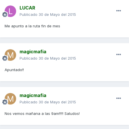
LUCAR
Publicado
30 de Mayo del 2015
Me apunto a la ruta fin de mes
magicmafia
Publicado
30 de Mayo del 2015
Apuntado!!
magicmafia
Publicado
30 de Mayo del 2015
Nos vemos mañana a las 9am!!!!! Saludos!