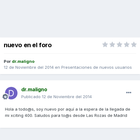
nuevo en el foro
Por
dr.maligno
12 de Noviembre del 2014
en
Presentaciones de nuevos usuarios
dr.maligno
Publicado
12 de Noviembre del 2014
Hola a todo@s, soy nuevo por aquí a la espera de la llegada de
mi xciting 400. Saludos para to@s desde Las Rozas de Madrid