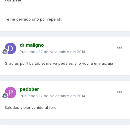
Poli :beer
Te he cerrado uno por repe ok.
dr.maligno
Publicado
12 de Noviembre del 2014
Gracias poli!! La tablet me va pedales..y lo vovi a enviar..jaja
pedober
Publicado
12 de Noviembre del 2014
Saludos y bienvenido al foro