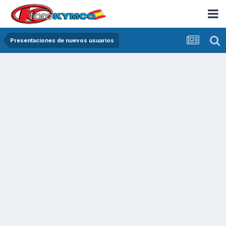
Presentaciones de nuevos usuarios