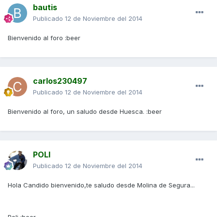
bautis
Publicado
12 de Noviembre del 2014
Bienvenido al foro :beer
carlos230497
Publicado
12 de Noviembre del 2014
Bienvenido al foro, un saludo desde Huesca. :beer
POLI
Publicado
12 de Noviembre del 2014
Hola Candido bienvenido,te saludo desde Molina de Segura...