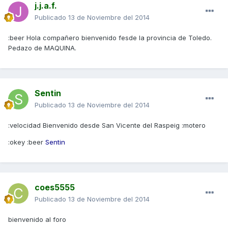
j.j.a.f.
Publicado
13 de Noviembre del 2014
:beer Hola compañero bienvenido fesde la provincia de Toledo.
Pedazo de MAQUINA.
Sentin
Publicado
13 de Noviembre del 2014
:velocidad Bienvenido desde San Vicente del Raspeig :motero
:okey :beer
Sentin
coes5555
Publicado
13 de Noviembre del 2014
bienvenido al foro