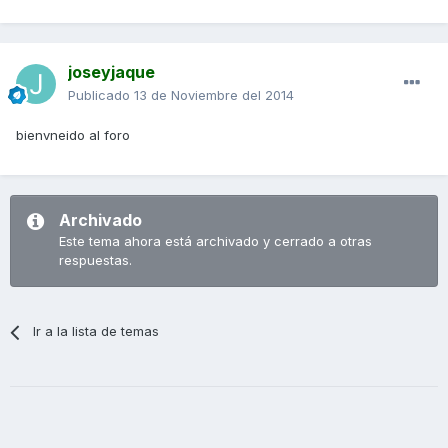
joseyjaque
Publicado
13 de Noviembre del 2014
bienvneido al foro
Archivado
Este tema ahora está archivado y cerrado a otras
respuestas.
Ir a la lista de temas