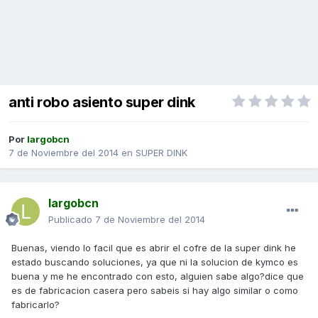
anti robo asiento super dink
Por
largobcn
7 de Noviembre del 2014
en
SUPER DINK
largobcn
Publicado
7 de Noviembre del 2014
Buenas, viendo lo facil que es abrir el cofre de la super dink he
estado buscando soluciones, ya que ni la solucion de kymco es
buena y me he encontrado con esto, alguien sabe algo?dice que
es de fabricacion casera pero sabeis si hay algo similar o como
fabricarlo?