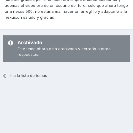
ademas el video era de un usuario del foro, solo que ahora tengo
una nexus 500, no estaria mal hacer un arreglillo y adaptarlo a la
nexus,un saludo y gracias
Archivado
Este tema ahora está archivado y cerrado a otras
respuestas.
Ir a la lista de temas