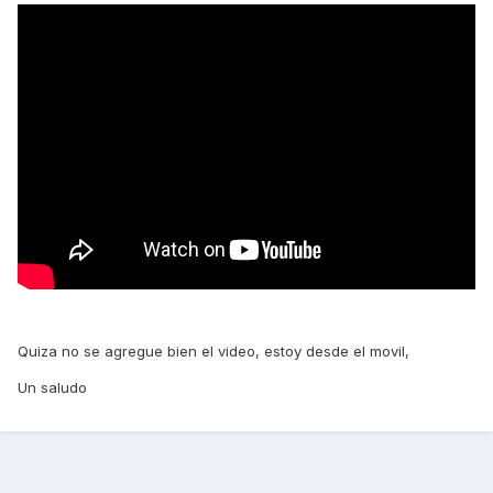
Quiza no se agregue bien el video, estoy desde el movil,
Un saludo