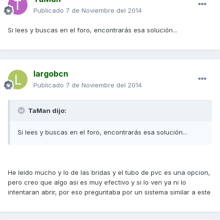
Publicado
7 de Noviembre del 2014
Si lees y buscas en el foro, encontrarás esa solución...
largobcn
Publicado
7 de Noviembre del 2014
TaMan dijo:
Si lees y buscas en el foro, encontrarás esa solución...
He leido mucho y lo de las bridas y el tubo de pvc es una opcion,
pero creo que algo asi es muy efectivo y si lo ven ya ni lo
intentaran abrir, por eso preguntaba por un sistema similar a este