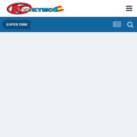
SUPER DINK