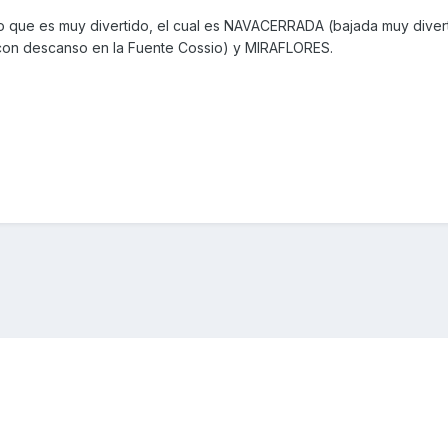
que es muy divertido, el cual es NAVACERRADA (bajada muy diverti
con descanso en la Fuente Cossio) y MIRAFLORES.