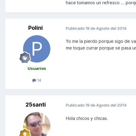
hace tomamos un refresco .... por
Polini
Publicado
19 de Agosto del 2014
Yo me la pierdo porque sigo de va
me toque currar porque se pasa 
Usuarios
14
25santi
Publicado
19 de Agosto del 2014
Hola chicos y chicas.