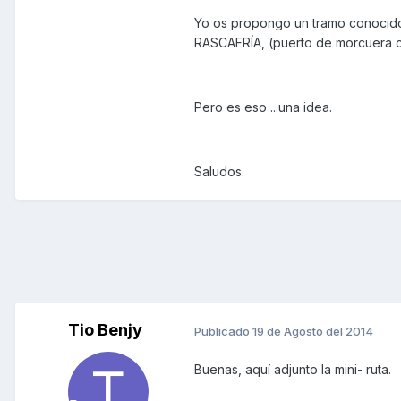
Yo os propongo un tramo conocido 
RASCAFRÍA, (puerto de morcuera 
Pero es eso ...una idea.
Saludos.
Tio Benjy
Publicado
19 de Agosto del 2014
Buenas, aquí adjunto la mini- ruta.