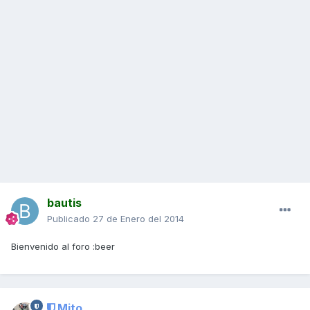
bautis
Publicado
27 de Enero del 2014
Bienvenido al foro :beer
Mito