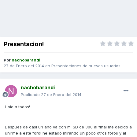
Presentacion!
Por
nachobarandi
27 de Enero del 2014
en
Presentaciones de nuevos usuarios
nachobarandi
Publicado
27 de Enero del 2014
Hola a todos!
Despues de casi un año ya con mi SD de 300 al final me decido a
unirme a este foro! he estado mirando un poco otros foros y al