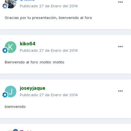
Publicado
27 de Enero del 2014
Gracias por tu presentación, bienvenido al foro
kiko64
Publicado
27 de Enero del 2014
Bienvenido al foro :motito :motito
joseyjaque
Publicado
27 de Enero del 2014
biemvenido