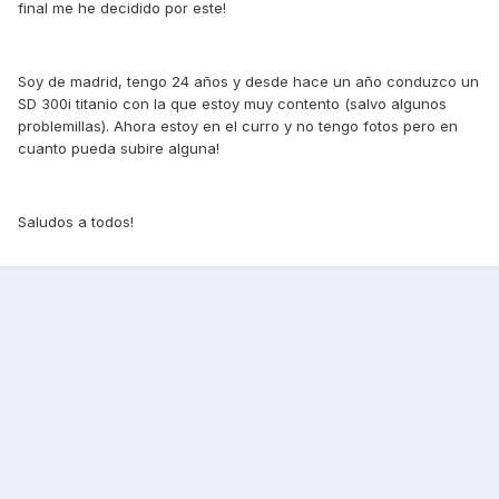
final me he decidido por este!
Soy de madrid, tengo 24 años y desde hace un año conduzco un
SD 300i titanio con la que estoy muy contento (salvo algunos
problemillas). Ahora estoy en el curro y no tengo fotos pero en
cuanto pueda subire alguna!
Saludos a todos!