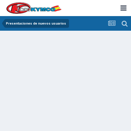
Presentaciones de nuevos usuarios