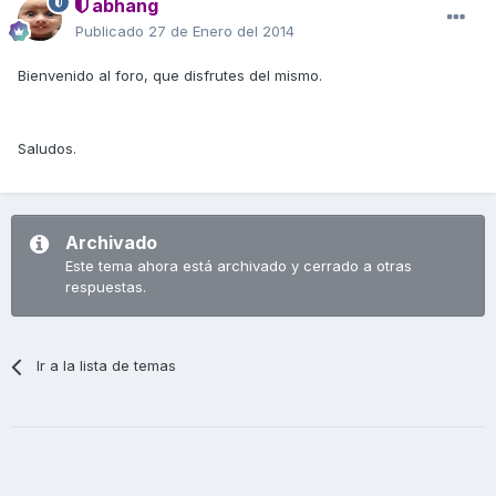
abhang
Publicado
27 de Enero del 2014
Bienvenido al foro, que disfrutes del mismo.
Saludos.
Archivado
Este tema ahora está archivado y cerrado a otras
respuestas.
Ir a la lista de temas