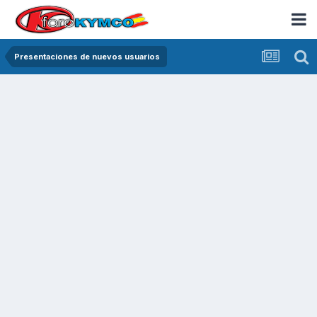
Presentaciones de nuevos usuarios