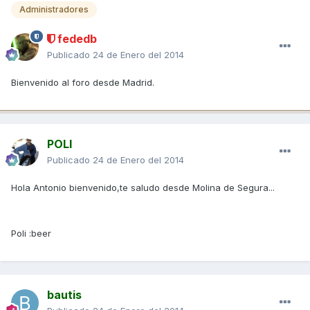
Administradores
fededb
Publicado
24 de Enero del 2014
Bienvenido al foro desde Madrid.
POLI
Publicado
24 de Enero del 2014
Hola Antonio bienvenido,te saludo desde Molina de Segura...
Poli :beer
bautis