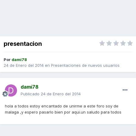
presentacion
Por
dami78
24 de Enero del 2014
en
Presentaciones de nuevos usuarios
dami78
Publicado
24 de Enero del 2014
hola a todos estoy encantado de unirme a este foro soy de
malaga ,y espero pasarlo bien por aqui.un saludo para todos