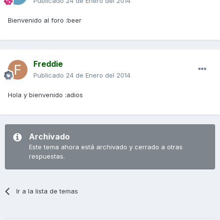
Publicado
24 de Enero del 2014
Bienvenido al foro :beer
Freddie
Publicado
24 de Enero del 2014
Hola y bienvenido :adios
Archivado
Este tema ahora está archivado y cerrado a otras
respuestas.
Ir a la lista de temas