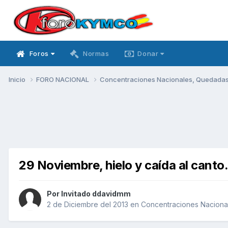
Foros
Normas
Donar
Inicio
FORO NACIONAL
Concentraciones Nacionales, Quedadas, 
29 Noviembre, hielo y caída al canto
Por Invitado ddavidmm
2 de Diciembre del 2013
en
Concentraciones Nacional