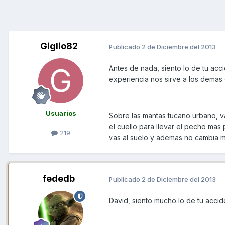
Giglio82
Publicado
2 de Diciembre del 2013
Antes de nada, siento lo de tu acci
experiencia nos sirve a los demas 
Usuarios
Sobre las mantas tucano urbano, v
el cuello para llevar el pecho mas
219
vas al suelo y ademas no cambia 
fededb
Publicado
2 de Diciembre del 2013
David, siento mucho lo de tu accide