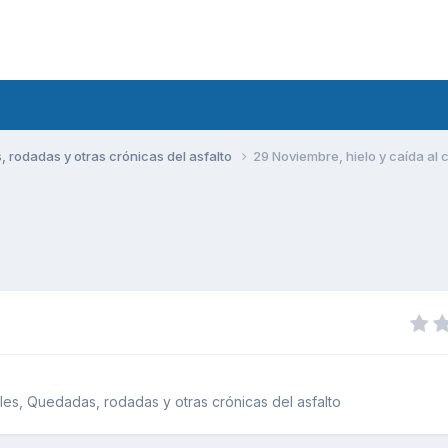
rodadas y otras crónicas del asfalto
29 Noviembre, hielo y caída al 
.
es, Quedadas, rodadas y otras crónicas del asfalto