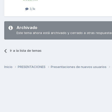
3,1k
Archivado
Este tema ahora está archivado y cerrado a otras respuesta
Ir a la lista de temas
Inicio
PRESENTACIONES
Presentaciones de nuevos usuarios