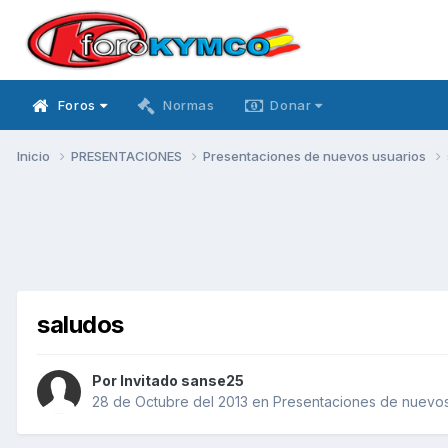
Foros
Normas
Donar
Inicio
PRESENTACIONES
Presentaciones de nuevos usuarios
saludos
Por Invitado sanse25
28 de Octubre del 2013
en
Presentaciones de nuevos