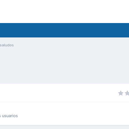
saludos
 usuarios