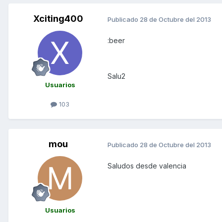
Xciting400
Publicado
28 de Octubre del 2013
:beer
Salu2
Usuarios
103
mou
Publicado
28 de Octubre del 2013
Saludos desde valencia
Usuarios