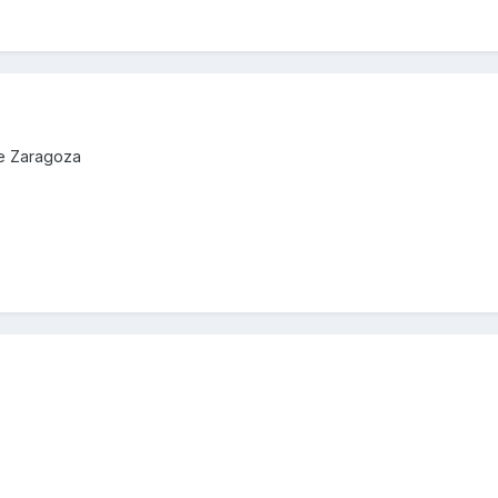
de Zaragoza