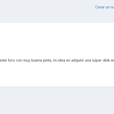
Crear un 
ste foro con muy buena pinta, mi idea es adquirir una súper dink e