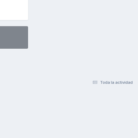
Toda la actividad