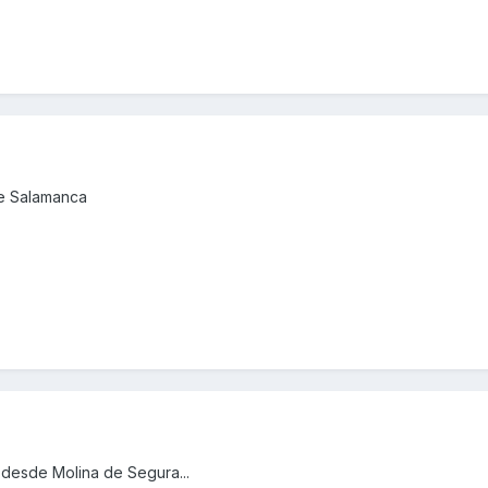
de Salamanca
 desde Molina de Segura...