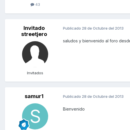
43
Invitado
Publicado
28 de Octubre del 2013
streetjero
saludos y bienvenido al foro des
Invitados
samur1
Publicado
28 de Octubre del 2013
Bienvenido