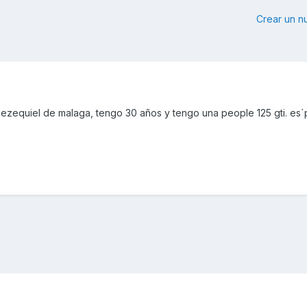
Crear un 
ezequiel de malaga, tengo 30 años y tengo una people 125 gti. es