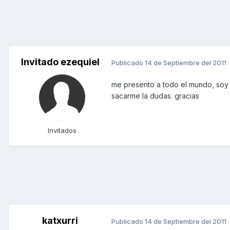
Invitado ezequiel
Publicado
14 de Septiembre del 2011
me presento a todo el mundo, soy 
sacarme la dudas. gracias
Invitados
katxurri
Publicado
14 de Septiembre del 2011