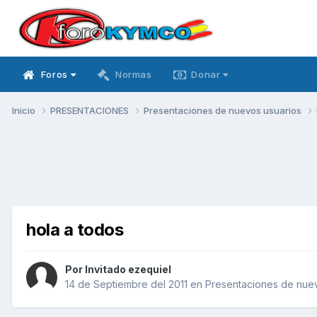
Foros
Normas
Donar
Inicio
PRESENTACIONES
Presentaciones de nuevos usuarios
hola a todos
Por Invitado ezequiel
14 de Septiembre del 2011
en
Presentaciones de nuev