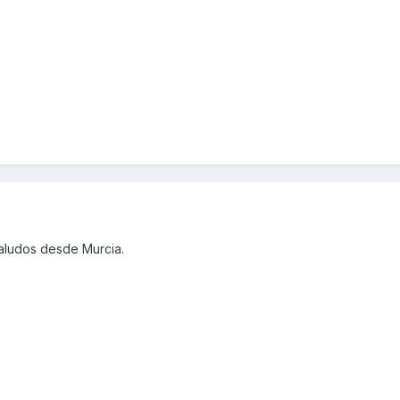
saludos desde Murcia.