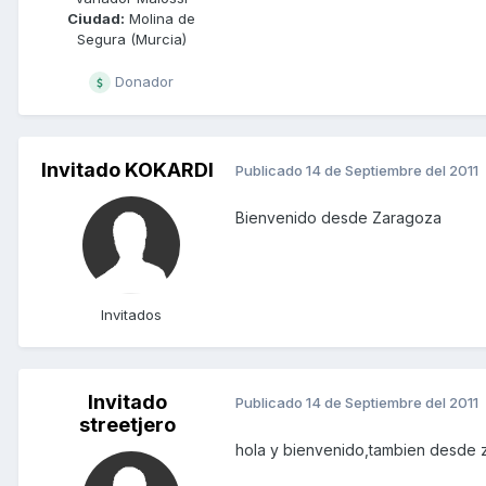
Ciudad:
Molina de
Segura (Murcia)
Donador
Invitado KOKARDI
Publicado
14 de Septiembre del 2011
Bienvenido desde Zaragoza
Invitados
Invitado
Publicado
14 de Septiembre del 2011
streetjero
hola y bienvenido,tambien desde