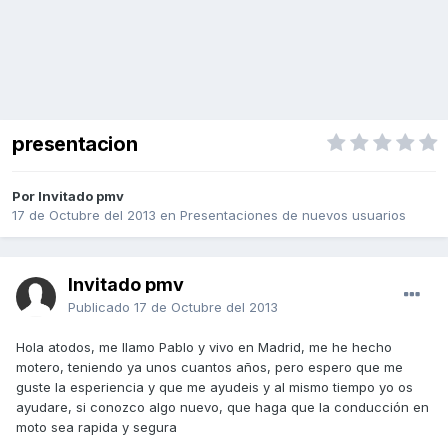
presentacion
Por Invitado pmv
17 de Octubre del 2013
en
Presentaciones de nuevos usuarios
Invitado pmv
Publicado
17 de Octubre del 2013
Hola atodos, me llamo Pablo y vivo en Madrid, me he hecho
motero, teniendo ya unos cuantos años, pero espero que me
guste la esperiencia y que me ayudeis y al mismo tiempo yo os
ayudare, si conozco algo nuevo, que haga que la conducción en
moto sea rapida y segura