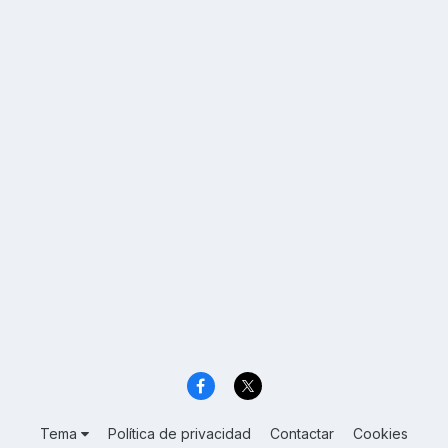
Tema
Política de privacidad
Contactar
Cookies