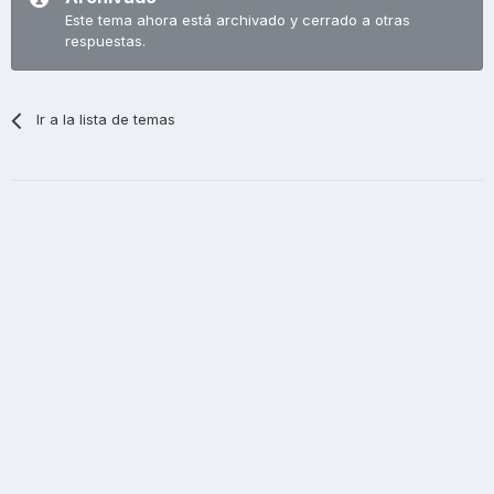
Este tema ahora está archivado y cerrado a otras
respuestas.
Ir a la lista de temas