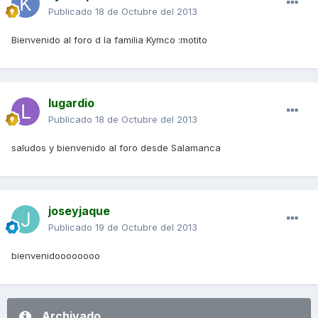
Publicado
18 de Octubre del 2013
Bienvenido al foro d la familia Kymco :motito
lugardio
Publicado
18 de Octubre del 2013
saludos y bienvenido al foro desde Salamanca
joseyjaque
Publicado
19 de Octubre del 2013
bienvenidoooooooo
Archivado