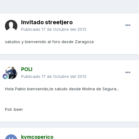
Invitado streetjero
Publicado
17 de Octubre del 2013
saludos y bienvenido al foro desde Zaragoza
POLI
Publicado
17 de Octubre del 2013
Hola Pablo bienvenido,te saludo desde Molina de Segura...
Poli :beer
kymcoperico