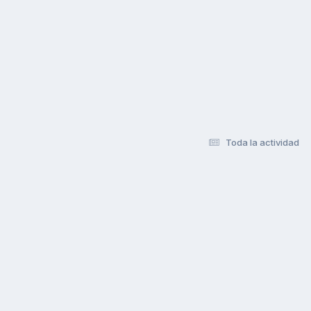
Toda la actividad