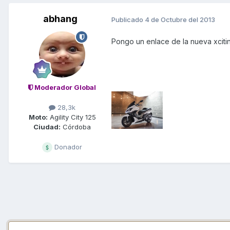
abhang
Publicado
4 de Octubre del 2013
Pongo un enlace de la nueva xcitin
Moderador Global
28,3k
Moto:
Agility City 125
Ciudad:
Córdoba
Donador