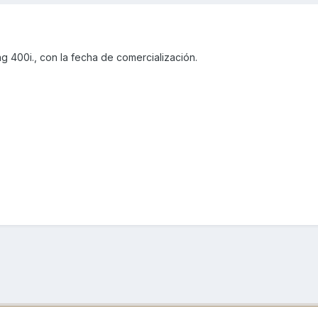
g 400i., con la fecha de comercialización.