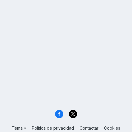
Tema
Política de privacidad
Contactar
Cookies