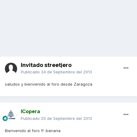
Invitado streetjero
Publicado
24 de Septiembre del 2013
saludos y bienvenido al foro desde Zaragoza
ICopera
Publicado
25 de Septiembre del 2013
Bienvenido al foro !!! :banana