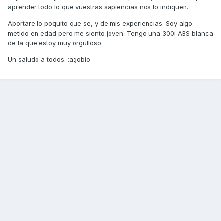
aprender todo lo que vuestras sapiencias nos lo indiquen.
Aportare lo poquito que se, y de mis experiencias. Soy algo
metido en edad pero me siento joven. Tengo una 300i ABS blanca
de la que estoy muy orgulloso.
Un saludo a todos. :agobio