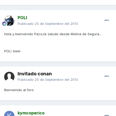
POLI
Publicado
25 de Septiembre del 2013
Hola y bienvenido Paco,te saludo desde Molina de Segura...
POLI :beer
Invitado conan
Publicado
25 de Septiembre del 2013
Bienvenido al foro
kymcoperico