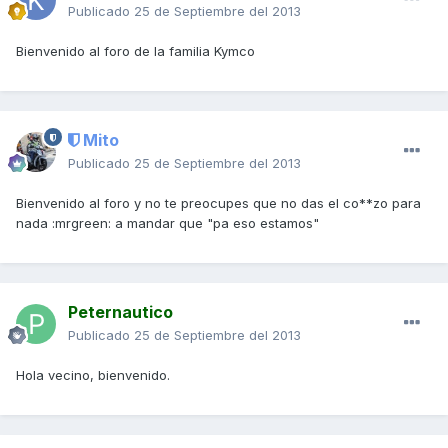
Publicado
25 de Septiembre del 2013
Bienvenido al foro de la familia Kymco
Mito
Publicado
25 de Septiembre del 2013
Bienvenido al foro y no te preocupes que no das el co**zo para
nada :mrgreen: a mandar que "pa eso estamos"
Peternautico
Publicado
25 de Septiembre del 2013
Hola vecino, bienvenido.