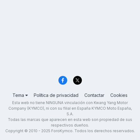
Tema
Política de privacidad
Contactar
Cookies
Esta web no tiene NINGUNA vinculación con Kwang Yang Motor
Company (KYMCO), ni con su filial en España KYMCO Moto España,
S.A.
Todas las marcas que aparecen en esta web son propiedad de sus
respectivos dueños.
Copyright © 2010 - 2025 ForoKymco. Todos los derechos reservados.