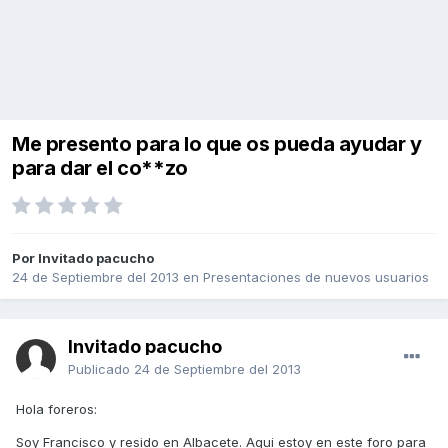
Me presento para lo que os pueda ayudar y
para dar el co**zo
Por Invitado pacucho
24 de Septiembre del 2013
en
Presentaciones de nuevos usuarios
Invitado pacucho
Publicado
24 de Septiembre del 2013
Hola foreros:
Soy Francisco y resido en Albacete. Aqui estoy en este foro para