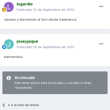
lugardio
Publicado
25 de Septiembre del 2013
saludos y bienvenido al foro desde Salamanca
joseyjaque
Publicado
25 de Septiembre del 2013
bienvenidoo
Archivado
Este tema ahora está archivado y cerrado a otras
respuestas.
Ir a la lista de temas