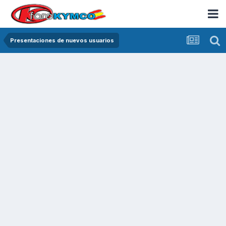
Presentaciones de nuevos usuarios