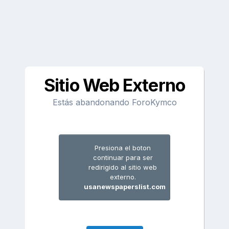
Sitio Web Externo
Estás abandonando ForoKymco
Presiona el boton
continuar para ser
redirigido al sitio web
externo.
usanewspaperslist.com