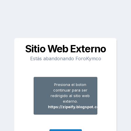
Sitio Web Externo
Estás abandonando ForoKymco
Presiona el boton
continuar para ser
redirigido al sitio web
externo.
https://zipeify.blogspot.com