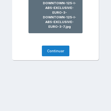
DOWNTOWN-125-I-
ABS-EXCLUSIVE-
EURO-3-
DOWNTOWN-125-I-
ABS-EXCLUSIVE-
EURO-3-7.jpg
Continuar