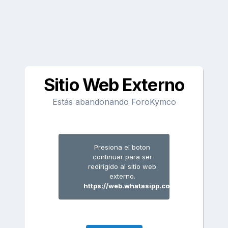
Sitio Web Externo
Estás abandonando ForoKymco
Presiona el boton
continuar para ser
redirigido al sitio web
externo.
https://web.whatasipp.com/