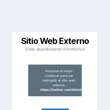
Sitio Web Externo
Estás abandonando ForoKymco
Presiona el boton
continuar para ser
redirigido al sitio web
externo.
https://twitter.com/AIUndressApp