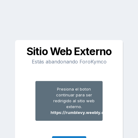
Sitio Web Externo
Estás abandonando ForoKymco
Presiona el boton
continuar para ser
redirigido al sitio web
externo.
https://rumblevy.weebly.com