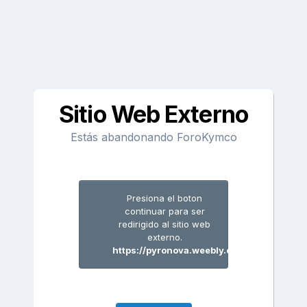
Sitio Web Externo
Estás abandonando ForoKymco
Presiona el boton
continuar para ser
redirigido al sitio web
externo.
https://pyronova.weebly.com