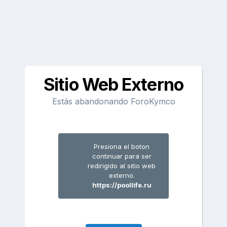
Sitio Web Externo
Estás abandonando ForoKymco
Presiona el boton
continuar para ser
redirigido al sitio web
externo.
https://poollife.ru