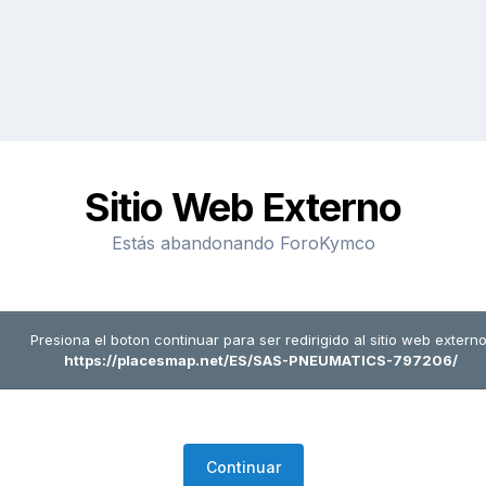
Sitio Web Externo
Estás abandonando ForoKymco
Presiona el boton continuar para ser redirigido al sitio web externo
https://placesmap.net/ES/SAS-PNEUMATICS-797206/
Continuar