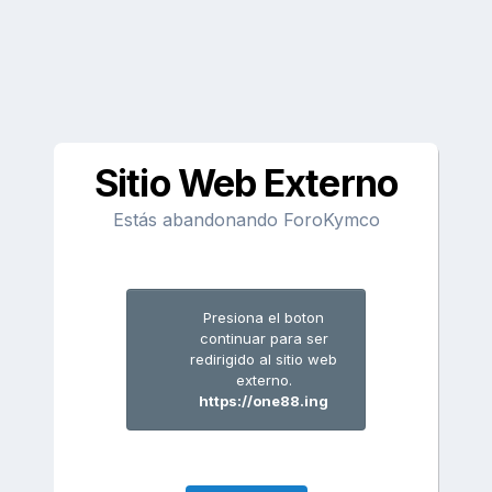
Sitio Web Externo
Estás abandonando ForoKymco
Presiona el boton
continuar para ser
redirigido al sitio web
externo.
https://one88.ing