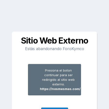
Sitio Web Externo
Estás abandonando ForoKymco
Presiona el boton
continuar para ser
redirigido al sitio web
externo.
https://nosmesmas.com/