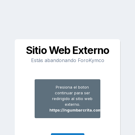
Sitio Web Externo
Estás abandonando ForoKymco
Presiona el boton
continuar para ser
redirigido al sitio web
externo.
https://ngumbarcrita.com/