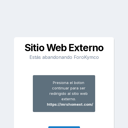
Sitio Web Externo
Estás abandonando ForoKymco
Presiona el boton
continuar para ser
redirigido al sitio web
externo.
https://mrshomext.com/