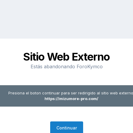
Sitio Web Externo
Estás abandonando ForoKymco
Presiona el boton continuar para ser redirigido al sitio web externo
https://mizumore-pro.com/
Continuar