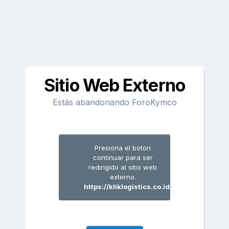
Sitio Web Externo
Estás abandonando ForoKymco
Presiona el boton
continuar para ser
redirigido al sitio web
externo.
https://kliklogistics.co.id/