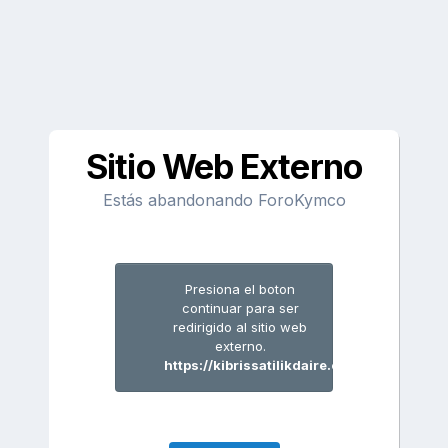
Sitio Web Externo
Estás abandonando ForoKymco
Presiona el boton
continuar para ser
redirigido al sitio web
externo.
https://kibrissatilikdaire.com