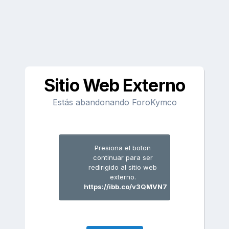
Sitio Web Externo
Estás abandonando ForoKymco
Presiona el boton
continuar para ser
redirigido al sitio web
externo.
https://ibb.co/v3QMVN7