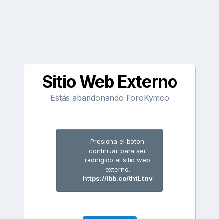
Sitio Web Externo
Estás abandonando ForoKymco
Presiona el boton
continuar para ser
redirigido al sitio web
externo.
https://ibb.co/thtLtnv