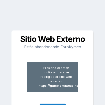
Sitio Web Externo
Estás abandonando ForoKymco
Presiona el boton
continuar para ser
redirigido al sitio web
externo.
https://gamblemaxcasino.com