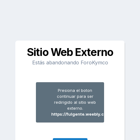
Sitio Web Externo
Estás abandonando ForoKymco
Presiona el boton
continuar para ser
redirigido al sitio web
externo.
https://fulgente.weebly.com