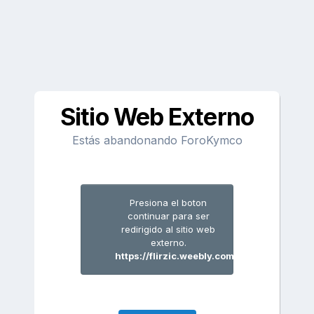
Sitio Web Externo
Estás abandonando ForoKymco
Presiona el boton
continuar para ser
redirigido al sitio web
externo.
https://flirzic.weebly.com