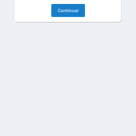
Continuar