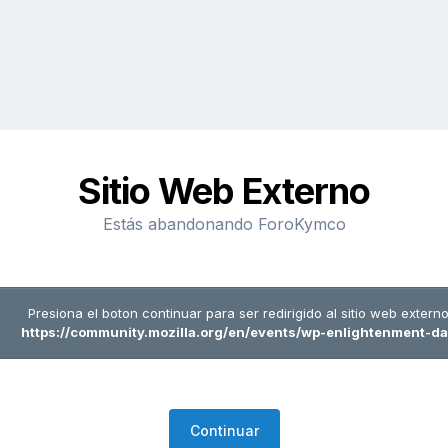
Sitio Web Externo
Estás abandonando ForoKymco
Presiona el boton continuar para ser redirigido al sitio web externo
https://community.mozilla.org/en/events/wp-enlightenment-da
Continuar