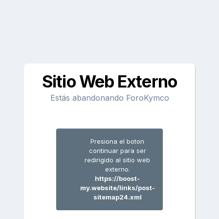
Sitio Web Externo
Estás abandonando ForoKymco
Presiona el boton
continuar para ser
redirigido al sitio web
externo.
https://boost-
my.website/links/post-
sitemap24.xml