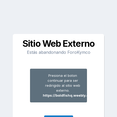
Sitio Web Externo
Estás abandonando ForoKymco
Presiona el boton
continuar para ser
redirigido al sitio web
externo.
https://boldfishq.weebly.com