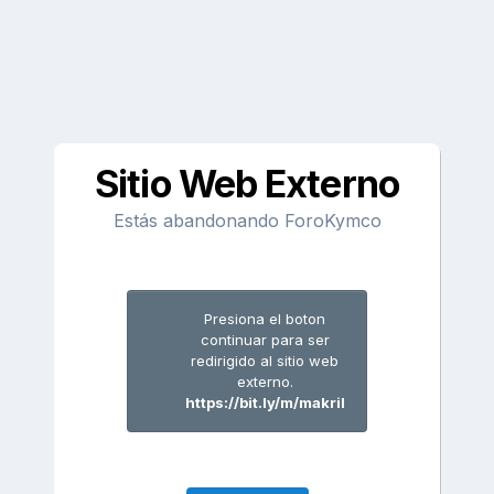
Sitio Web Externo
Estás abandonando ForoKymco
Presiona el boton
continuar para ser
redirigido al sitio web
externo.
https://bit.ly/m/makril