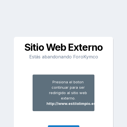
Sitio Web Externo
Estás abandonando ForoKymco
Presiona el boton
continuar para ser
redirigido al sitio web
externo.
http://www.estilolimpio.es/