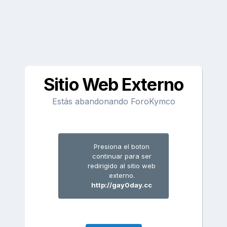
Sitio Web Externo
Estás abandonando ForoKymco
Presiona el boton
continuar para ser
redirigido al sitio web
externo.
http://gay0day.cc