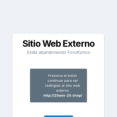
Sitio Web Externo
Estás abandonando ForoKymco
Presiona el boton
continuar para ser
redirigido al sitio web
externo.
http://25win-25.shop/