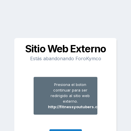
Sitio Web Externo
Estás abandonando ForoKymco
Presiona el boton
continuar para ser
redirigido al sitio web
externo.
http://fitnessyoutubers.cf