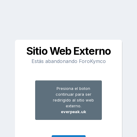
Sitio Web Externo
Estás abandonando ForoKymco
Presiona el boton
continuar para ser
redirigido al sitio web
externo.
everpeak.uk