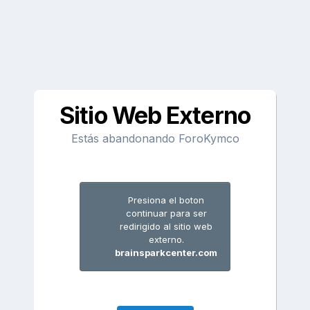
Sitio Web Externo
Estás abandonando ForoKymco
Presiona el boton
continuar para ser
redirigido al sitio web
externo.
brainsparkcenter.com